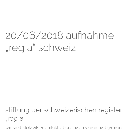
20/06/2018 aufnahme
„reg a“ schweiz
stiftung der schweizerischen register
„reg a“
wir sind stolz als architekturbüro nach viereinhalb jahren