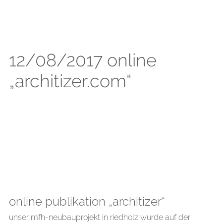
12/08/2017 online
„architizer.com“
online publikation „architizer“
unser mfh-neubauprojekt in riedholz wurde auf der