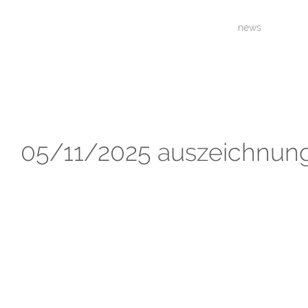
news
05/11/2025 auszeichnung