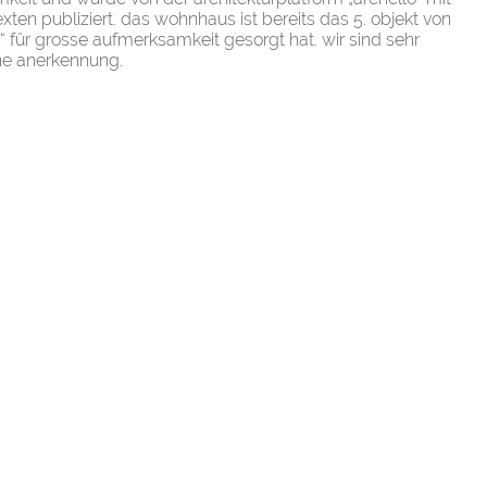
xten publiziert. das wohnhaus ist bereits das 5. objekt von
“ für grosse aufmerksamkeit gesorgt hat. wir sind sehr
öne anerkennung.