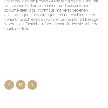
unser neustes efh projekt wurde fertig gestellt und mit
zahlreichen bildern vom innen- und aussenleben
dokumentiert. das wohnhaus mit verschiedenen
auskragungen, rücksprüngen und unterschiedlichen
höhenunterschieden ist von der bauherrschaft bezogen
worden. ausführliche informationen finden sie unter der
rubrik
portfolio