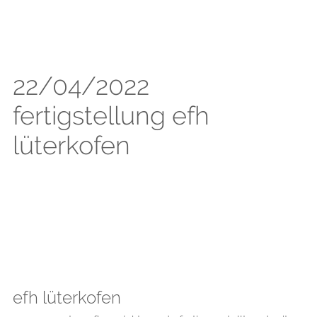
22/04/2022
fertigstellung efh
lüterkofen
efh lüterkofen