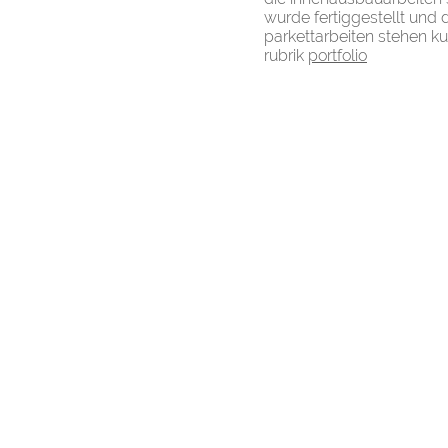
wurde fertiggestellt und 
parkettarbeiten stehen ku
rubrik
portfolio