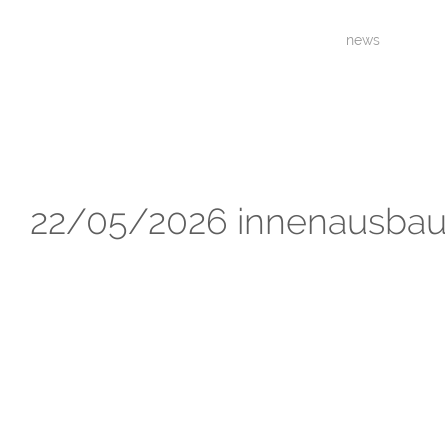
news
22/05/2026 innenausbau 