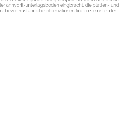
der anhydrit-unterlagsboden eingbracht. die platten- und
rz bevor. ausführliche informationen finden sie unter der