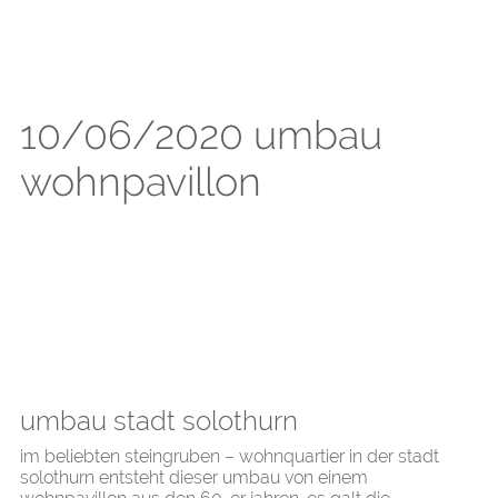
10/06/2020 umbau
wohnpavillon
umbau stadt solothurn
im beliebten steingruben – wohnquartier in der stadt
solothurn entsteht dieser umbau von einem