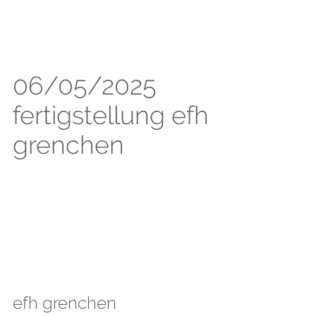
06/05/2025
fertigstellung efh
grenchen
efh grenchen