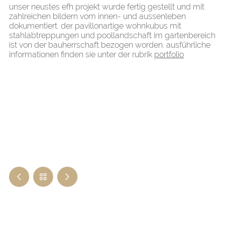
unser neustes efh projekt wurde fertig gestellt und mit
zahlreichen bildern vom innen- und aussenleben
dokumentiert. der pavillonartige wohnkubus mit
stahlabtreppungen und poollandschaft im gartenbereich
ist von der bauherrschaft bezogen worden. ausführliche
informationen finden sie unter der rubrik
portfolio